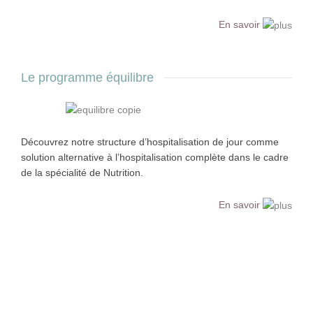
En savoir
Le programme équilibre
Découvrez notre structure d’hospitalisation de jour comme
solution alternative à l’hospitalisation complète dans le cadre
de la spécialité de Nutrition.
En savoir