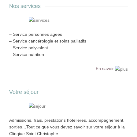
Nos services
– Service personnes âgées
– Service cancérologie et soins palliatifs
– Service polyvalent
– Service nutrition
En savoir
Votre séjour
Admissions, frais, prestations hôtelières, accompagnement,
sorties…Tout ce que vous devez savoir sur votre séjour à la
Clinqiue Saint Christophe