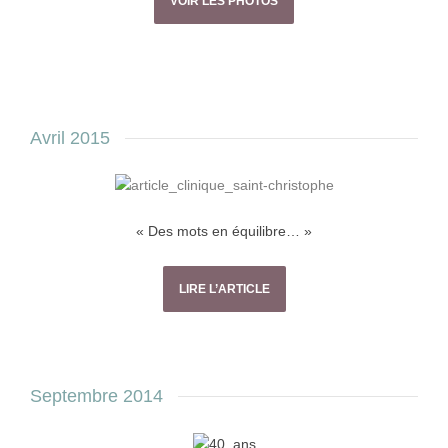
VOIR LES PHOTOS
Avril 2015
« Des mots en équilibre… »
LIRE L’ARTICLE
Septembre 2014