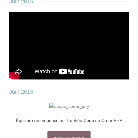
Juin 2015
Juin 2015
Équilibre récompensé au Trophée Coup de Cœur FHP