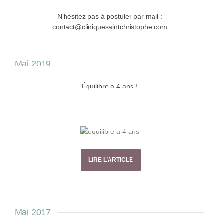
N’hésitez pas à postuler par mail :
contact@cliniquesaintchristophe.com
Mai 2019
Équilibre a 4 ans !
LIRE L’ARTICLE
Mai 2017