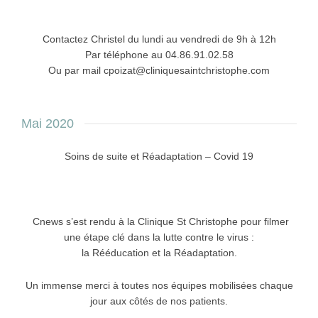
Contactez Christel du lundi au vendredi de 9h à 12h
Par téléphone au 04.86.91.02.58
Ou par mail cpoizat@cliniquesaintchristophe.com
Mai 2020
Soins de suite et Réadaptation – Covid 19
Cnews s’est rendu à la Clinique St Christophe pour filmer
une étape clé dans la lutte contre le virus :
la Rééducation et la Réadaptation.
Un immense merci à toutes nos équipes mobilisées chaque
jour aux côtés de nos patients.