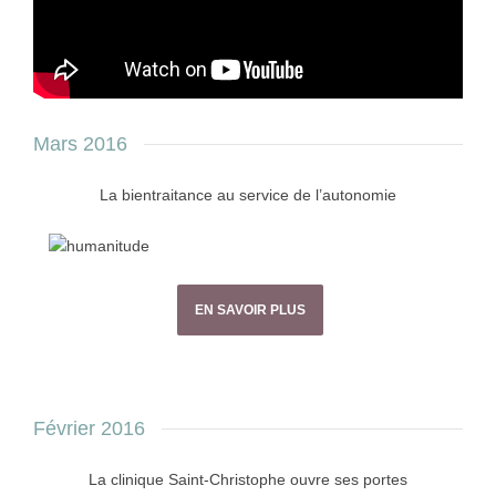
Mars 2016
La bientraitance au service de l’autonomie
EN SAVOIR PLUS
Février 2016
La clinique Saint-Christophe ouvre ses portes