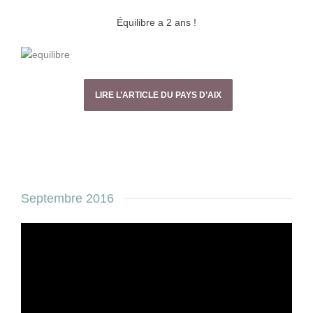
Équilibre a 2 ans !
LIRE L’ARTICLE DU PAYS D’AIX
Septembre 2016