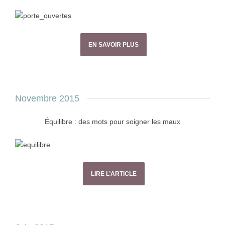
EN SAVOIR PLUS
Novembre 2015
Équilibre : des mots pour soigner les maux
LIRE L’ARTICLE