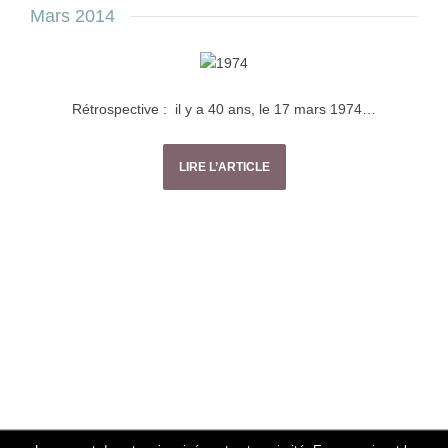
Mars 2014
Rétrospective : il y a 40 ans, le 17 mars 1974…
LIRE L’ARTICLE