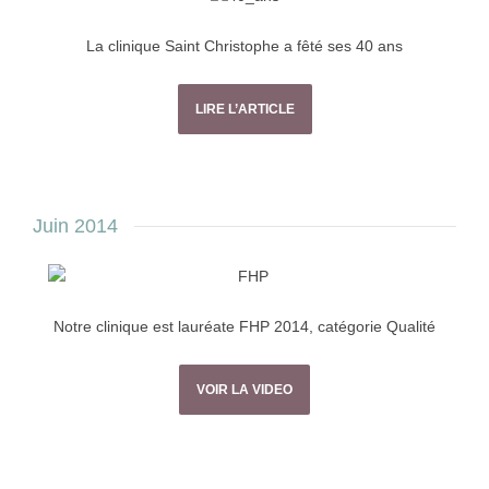
La clinique Saint Christophe a fêté ses 40 ans
LIRE L’ARTICLE
Juin 2014
Notre clinique est lauréate FHP 2014, catégorie Qualité
VOIR LA VIDEO