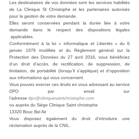
Les destinataires de vos données sont les services habilités
de La Clinique St Christophe et les partenaires autorisés
pour la gestion de votre demande.
Elles seront conservées pendant la durée liée à votre
demande dans le respect des dispositions légales
applicables.
Conformément à la loi « informatique et Libertés » du 6
janvier 1978 modifiée et du Règlement général sur la
Protection des Données du 27 avril 2016, vous bénéficiez
d’un droit d’accès, de rectification, de suppression, de
limitation, de portabilité (lorsqu’il s’applique) et d’opposition
aux informations qui vous concernent.
Vous pouvez exercer ces droits en vous adressant au service
DPO par email sur
l’adresse
dpo@cliniquesaintchristophe.com
ou auprès du Siège
Clinique Saint christophe
13320 Bouc Bel Air
Vous disposez également du droit d’introduire une
réclamation auprès de la CNIL.